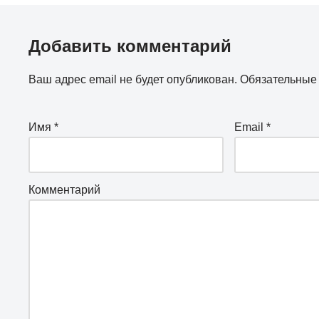
Добавить комментарий
Ваш адрес email не будет опубликован.
Обязательные
Имя
*
Email
*
Комментарий