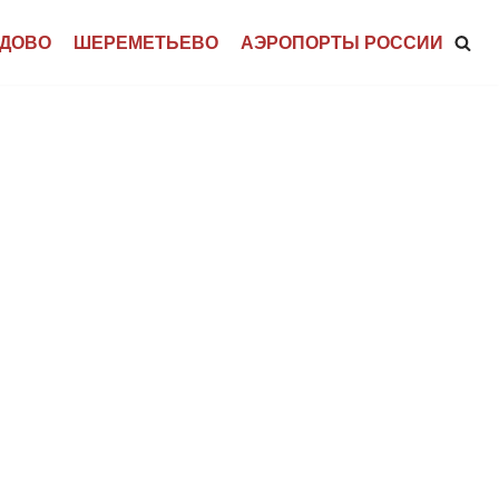
ДОВО
ШЕРЕМЕТЬЕВО
АЭРОПОРТЫ РОССИИ