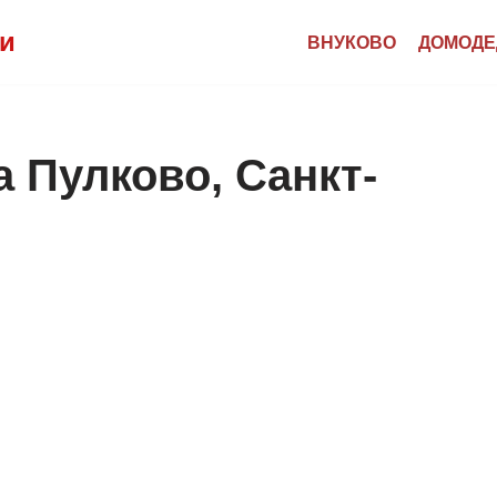
ии
ВНУКОВО
ДОМОДЕ
 Пулково, Санкт-