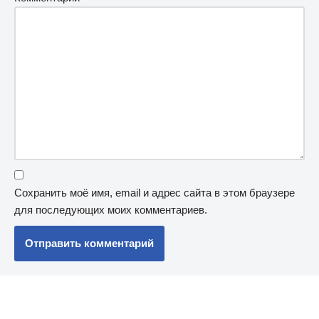
Сохранить моё имя, email и адрес сайта в этом браузере
для последующих моих комментариев.