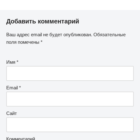
Добавить комментарий
Ваш адрес email не будет опубликован.
Обязательные
поля помечены
*
Имя
*
Email
*
Сайт
Комментарий